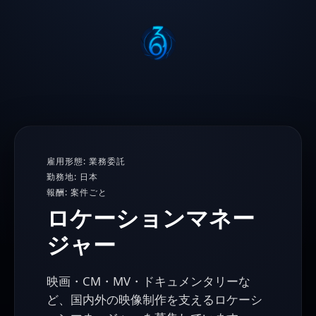
雇用形態: 業務委託
勤務地: 日本
報酬: 案件ごと
ロケーションマネー
ジャー
映画・CM・MV・ドキュメンタリーな
ど、国内外の映像制作を支えるロケーシ