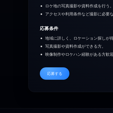
ロケ地の写真撮影や資料作成を行う
アクセスや利用条件など撮影に必要
応募条件
地域に詳しく、ロケーション探しが
写真撮影や資料作成ができる方。
映像制作やロケハン経験がある方歓
応募する