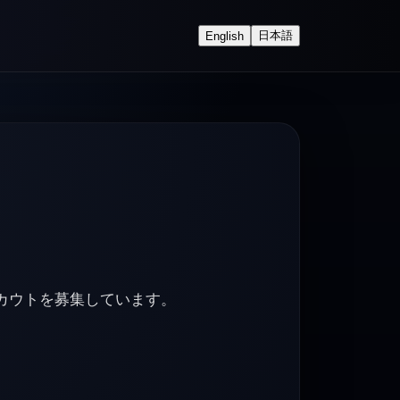
日本語
English
カウトを募集しています。