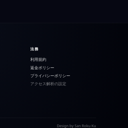
法務
利用規約
返金ポリシー
プライバシーポリシー
アクセス解析の設定
Design by San Roku Ku