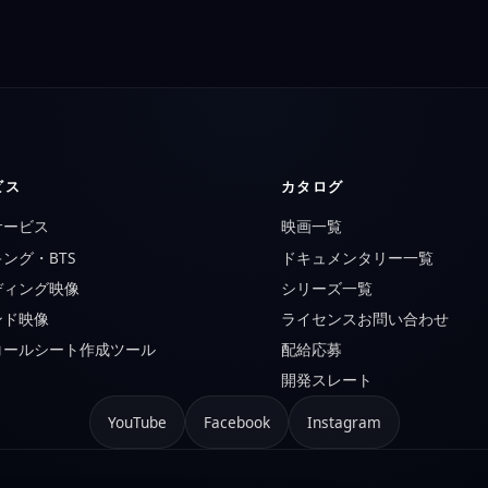
ビス
カタログ
サービス
映画一覧
ング・BTS
ドキュメンタリー一覧
ディング映像
シリーズ一覧
ンド映像
ライセンスお問い合わせ
コールシート作成ツール
配給応募
開発スレート
YouTube
Facebook
Instagram