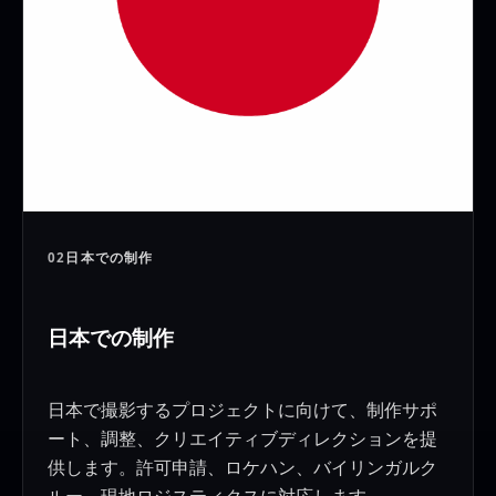
02
日本での制作
日本での制作
日本で撮影するプロジェクトに向けて、制作サポ
ート、調整、クリエイティブディレクションを提
供します。許可申請、ロケハン、バイリンガルク