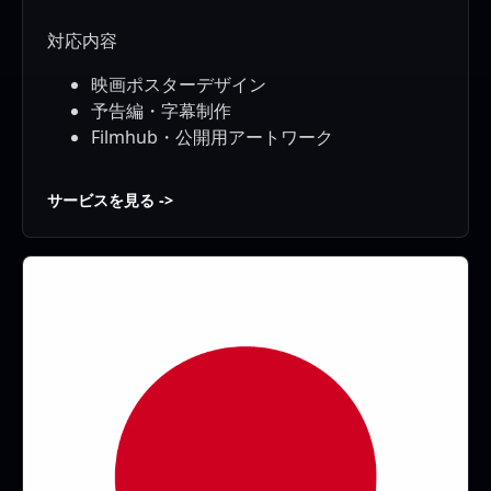
対応内容
映画ポスターデザイン
予告編・字幕制作
Filmhub・公開用アートワーク
サービスを見る