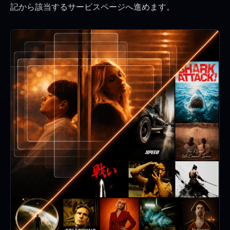
記から該当するサービスページへ進めます。