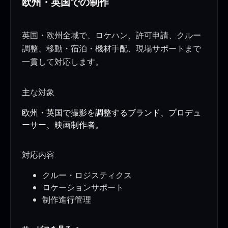
欧州・英国での制作
英国・欧州全域で、ロケハン、許可申請、クルー
調整、移動・宿泊・機材手配、現場サポートまで
一貫して対応します。
主な対象
欧州・英国で撮影を調整するブランド、プロデュ
ーサー、映画制作者。
対応内容
クルー・ロジスティクス
ロケーションサポート
制作進行管理