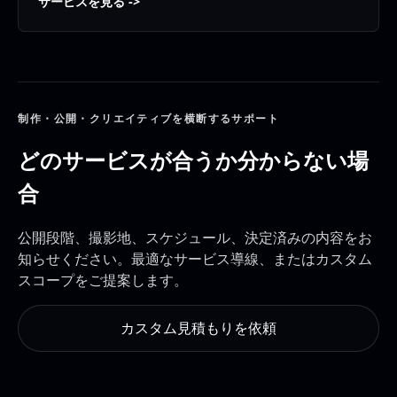
サービスを見る
制作・公開・クリエイティブを横断するサポート
どのサービスが合うか分からない場
合
公開段階、撮影地、スケジュール、決定済みの内容をお
知らせください。最適なサービス導線、またはカスタム
スコープをご提案します。
カスタム見積もりを依頼