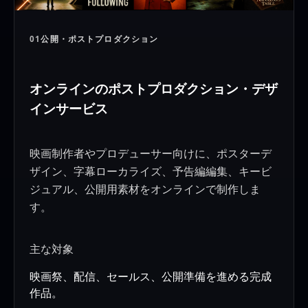
01
公開・ポストプロダクション
オンラインのポストプロダクション・デザ
インサービス
映画制作者やプロデューサー向けに、ポスターデ
ザイン、字幕ローカライズ、予告編編集、キービ
ジュアル、公開用素材をオンラインで制作しま
す。
主な対象
映画祭、配信、セールス、公開準備を進める完成
作品。