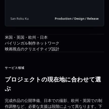
San Roku Ku
Production / Design / Release
米国・英国・欧州・日本
バイリンガル制作ネットワーク
映画視点のクリエイティブ設計
サービス領域
プロジェクトの現在地に合わせて選
ぶ
完成作品の公開準備、日本での撮影、欧州・英国での制
作調整など、必要な支援は段階によって異なります。下