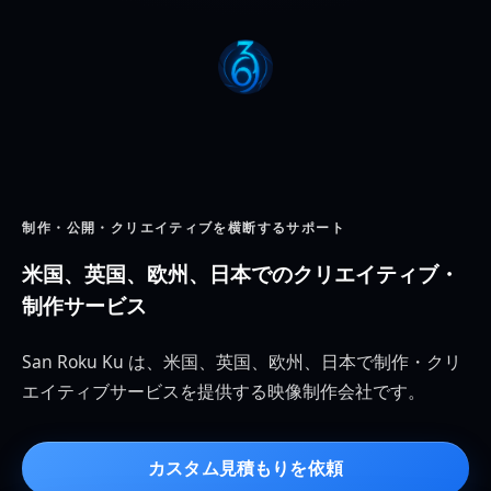
制作・公開・クリエイティブを横断するサポート
米国、英国、欧州、日本でのクリエイティブ・
制作サービス
San Roku Ku は、米国、英国、欧州、日本で制作・クリ
エイティブサービスを提供する映像制作会社です。
カスタム見積もりを依頼